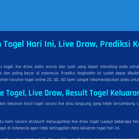
 Togel Hari Ini, Live Draw, Prediksi 
i togel, live draw, paito warna dan syair yang dapat menolong anda untu
dan paling besar di Indonesia. Prediksi NagitaWin ini sudah dapat dibukt
kmati taruhan togel online 2D, 3D, 4D kami sangat rekomendasikan anda untu
e Togel, Live Draw, Result Togel Keluaran
kan keluaran hasil togel secara live atau langsung yang telah tersambung s
tu kami secara eksklusif menyuguhkan live draw togel supaya beberapa fans 
el di Indonesia agar tidak ketinggalan data keluaran togel hari ini.