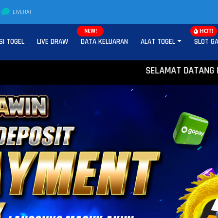
LIVEHAT
SI TOGEL
LIVE DRAW
DATA KELUARAN
ALAT TOGEL
SLOT G
SELAMAT DATANG DI
Nag