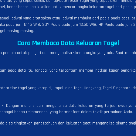
 situs yang cepat sekali, dan up-date result togel yang tepat akan menolong 
l, benar-benar untuk kalian untuk mencari angka keluaran togel dari pools-poo
esuai jadwal yang ditetapkan atau jadwal membuka dari pools-pools togel te
ka pada jam 17.45 WIB, SDY Pools pada jam 13.50 WIB, HK Pools pada jam 23
togel masing-masing.
Cara Membaca Data Keluaran Togel
a pemain untuk pelajari dan menganalisa skema angka yang ada. Saat membac
um pada data itu. Tanggal yang tercantum memperlihatkan kapan penarikan
ntara tipe togel yang kerap dijumpai ialah Togel Hongkong, Togel Singapore, d
ik. Dengan menulis dan menganalisa data keluaran yang terjadi awalnya,
el sebagai bahan rekomendasi yang bermanfaat dalam taktik permainan Anda.
a bisa tingkatkan pengetahuan dan kekuatan saat menganalisa skema angka 