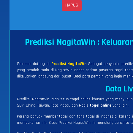
P
rediksi
NagitaWin : Keluaran
Selamat datang di
Prediksi NagitaWin
Sebagai penyuplai prediks
yang hendak main di NagitaWin dapat terima pasaran togel resmi 
dikeluarkan langsung dari pusat. Bagi para pemain yang ingin meni
Data Liv
Prediksi NagitaWin ialah situs togel online khusus yang menyuguh
SDY, China, Taiwan, Toto Macau dan Pools
togel online
yang lain.
Karena banyak member togel dan fans togel di Indonesia, karena i
membuka hari ini. Situs Prediksi NagitaWin ini menolong pencinta tog